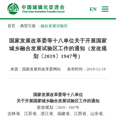
EN
首页
典型引路
融合发展试验区
>
>
国家发展改革委等十八单位关于开展国家
城乡融合发展试验区工作的通知（发改规
划〔2019〕1947号）
来源：国家发展和改革委网站
发布时间：2019-12-19
国家发展改革委等十八单位
关于开展国家城乡融合发展试验区工作的通知
发改规划〔
2019〕1947号
吉林省、江苏省、浙江省、福建省、江西省、山东省、